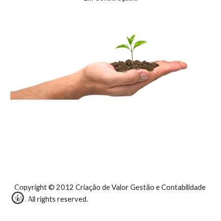
Copyright © 2012 Criação de Valor Gestão e Contabilidade 
SA . All rights reserved.